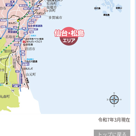
令和7年3月現在
トップに戻る