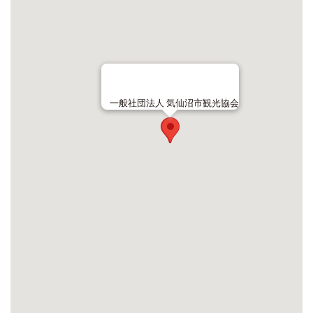
一般社団法人 気仙沼市観光協会