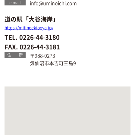
e-mail
info@uminoichi.com
道の駅「大谷海岸」
https://mitinoekiooya.jp/
TEL. 0226-44-3180
FAX. 0226-44-3181
住 所
〒988-0273
気仙沼市本吉町三島9