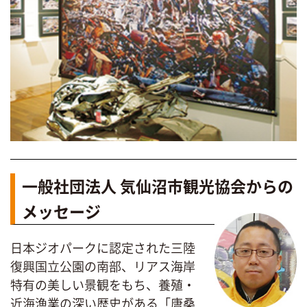
一般社団法人 気仙沼市観光協会からの
メッセージ
日本ジオパークに認定された三陸
復興国立公園の南部、リアス海岸
特有の美しい景観をもち、養殖・
近海漁業の深い歴史がある「唐桑