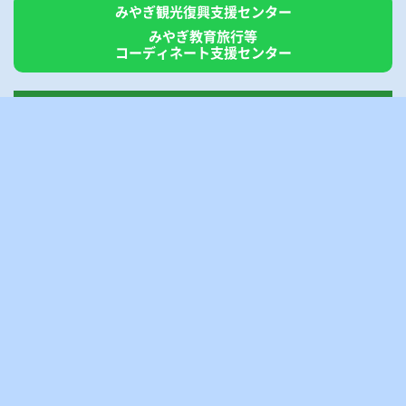
みやぎ観光復興支援センター
みやぎ教育旅行等
コーディネート支援センター