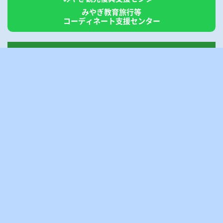
みやぎ教育旅行等
コーディネート支援センター