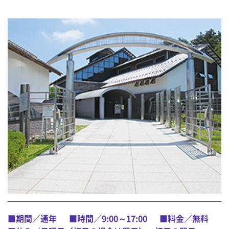
■期間／通年
■時間／9:00～17:00
■料金／無料