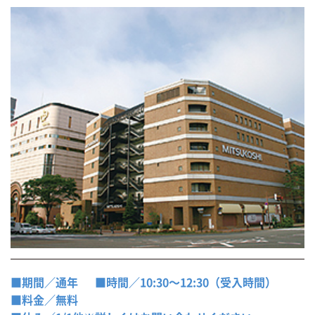
■期間／通年
■時間／10:30〜12:30（受入時間）
■料金／無料