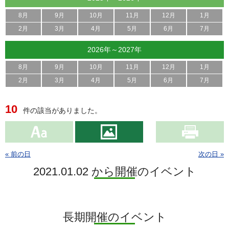
8月
9月
10月
11月
12月
1月
2月
3月
4月
5月
6月
7月
2026年～2027年
8月
9月
10月
11月
12月
1月
2月
3月
4月
5月
6月
7月
10
件の該当がありました。
« 前の日
次の日 »
2021.01.02 から開催のイベント
長期開催のイベント