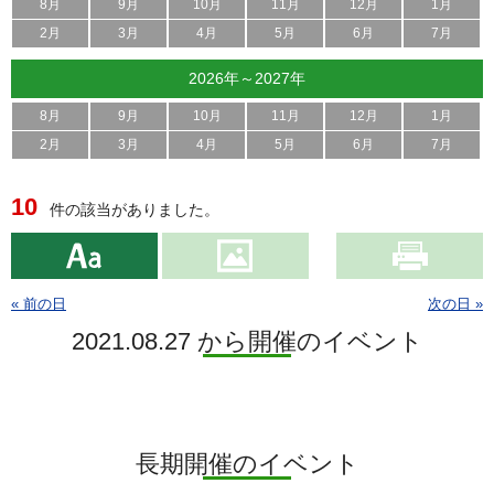
8月
9月
10月
11月
12月
1月
2月
3月
4月
5月
6月
7月
2026年～2027年
8月
9月
10月
11月
12月
1月
2月
3月
4月
5月
6月
7月
10
件の該当がありました。
« 前の日
次の日 »
2021.08.27 から開催のイベント
長期開催のイベント