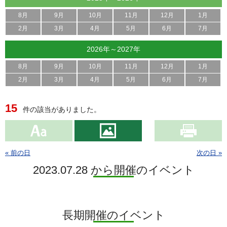
8月
9月
10月
11月
12月
1月
2月
3月
4月
5月
6月
7月
2026年～2027年
8月
9月
10月
11月
12月
1月
2月
3月
4月
5月
6月
7月
15
件の該当がありました。
« 前の日
次の日 »
2023.07.28 から開催のイベント
長期開催のイベント