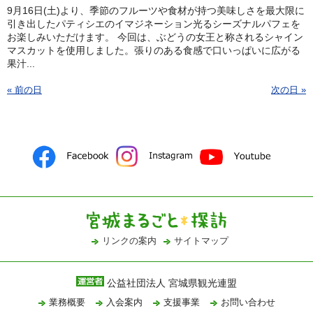
9月16日(土)より、季節のフルーツや食材が持つ美味しさを最大限に
引き出したパティシエのイマジネーション光るシーズナルパフェを
お楽しみいただけます。 今回は、ぶどうの女王と称されるシャイン
マスカットを使用しました。張りのある食感で口いっぱいに広がる
果汁...
« 前の日
次の日 »
リンクの案内
サイトマップ
公益社団法人 宮城県観光連盟
業務概要
入会案内
支援事業
お問い合わせ