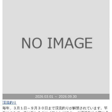
2026.03.01 ～ 2026.09.30
渓流釣り
毎年、３月１日～９月３０日まで渓流釣りが解禁されています。竿