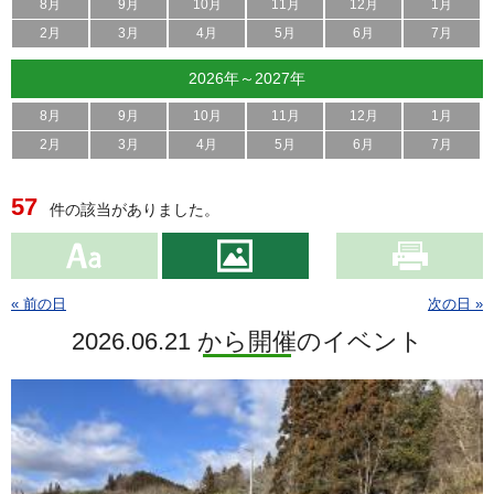
8月
9月
10月
11月
12月
1月
2月
3月
4月
5月
6月
7月
2026年～2027年
8月
9月
10月
11月
12月
1月
2月
3月
4月
5月
6月
7月
57
件の該当がありました。
« 前の日
次の日 »
2026.06.21 から開催のイベント