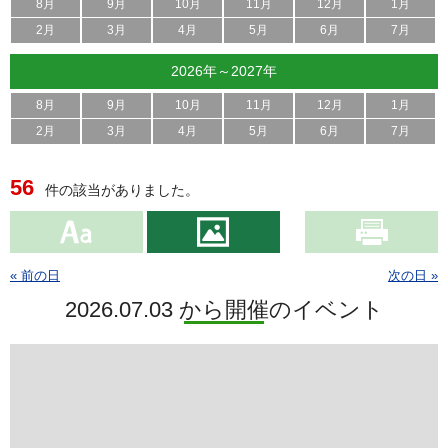
8月
9月
10月
11月
12月
1月
2月
3月
4月
5月
6月
7月
2026年～2027年
8月
9月
10月
11月
12月
1月
2月
3月
4月
5月
6月
7月
56
件の該当がありました。
« 前の日
次の日 »
2026.07.03 から開催のイベント