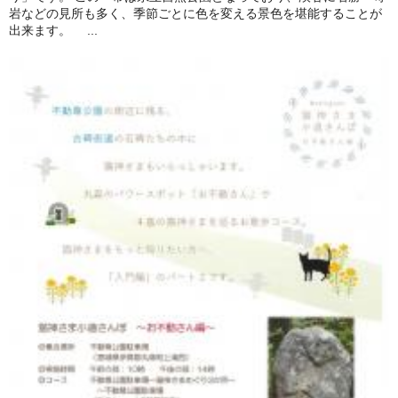
岩などの見所も多く、季節ごとに色を変える景色を堪能することが
出来ます。 ...