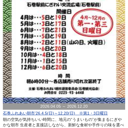
2026.04.05 ～ 2026.12.20
石巻ふれあい朝市’26.4.5(日)～12.20(日) ※第1・3日曜日
朝の空気が気持ちいい時間に、地元の“うまいもの”が集まるにぎや
かな朝市 生産者と直接話しながら、新鮮な食材や手作りの味を選べ