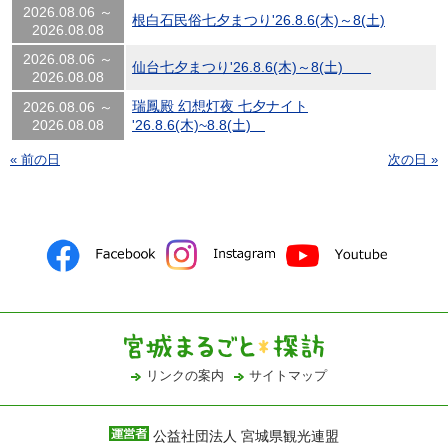
2026.08.06 ～
根白石民俗七夕まつり'26.8.6(木)～8(土)
2026.08.08
2026.08.06 ～
仙台七夕まつり'26.8.6(木)～8(土)
2026.08.08
瑞鳳殿 幻想灯夜 七夕ナイト
2026.08.06 ～
2026.08.08
'26.8.6(木)~8.8(土)
« 前の日
次の日 »
リンクの案内
サイトマップ
公益社団法人 宮城県観光連盟