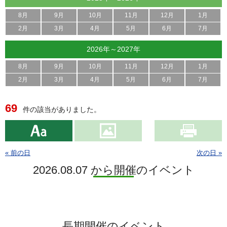
8月
9月
10月
11月
12月
1月
2月
3月
4月
5月
6月
7月
2026年～2027年
8月
9月
10月
11月
12月
1月
2月
3月
4月
5月
6月
7月
69
件の該当がありました。
« 前の日
次の日 »
2026.08.07 から開催のイベント
長期開催のイベント