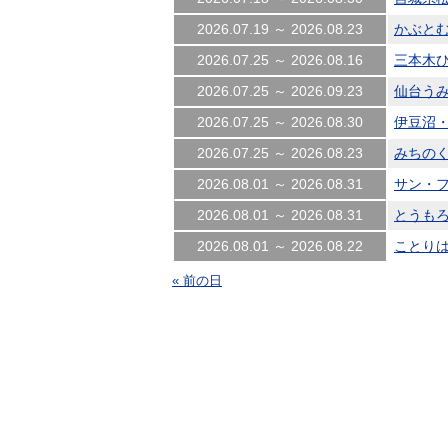
2026.07.19 ～ 2026.08.23
かぶとむし
2026.07.25 ～ 2026.08.16
三本木ひま
2026.07.25 ～ 2026.09.23
仙台うみ
2026.07.25 ～ 2026.08.30
伊豆沼・
2026.07.25 ～ 2026.08.23
みちのく杜
2026.08.01 ～ 2026.08.31
サン・
2026.08.01 ～ 2026.08.31
とうもろ
2026.08.01 ～ 2026.08.22
ことりはう
« 前の日