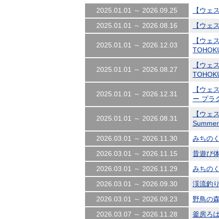
2025.01.01 ～ 2026.09.25
【ウェス
2025.01.01 ～ 2026.08.16
【ウェス
【ウェス
2025.01.01 ～ 2026.12.03
TOHOKU
【ウェス
2025.01.01 ～ 2026.08.27
TOHOKU
【ウェステ
2025.01.01 ～ 2026.12.31
ー プラ
【ウェ
2025.01.01 ～ 2026.08.31
Summer 
2026.03.01 ～ 2026.11.30
みちの
2026.03.01 ～ 2026.11.15
昔遊び
2026.03.01 ～ 2026.11.29
みちのく
2026.03.01 ～ 2026.09.30
渓流釣
2026.03.01 ～ 2026.09.23
野鳥の
2026.03.07 ～ 2026.11.28
釜房ろば