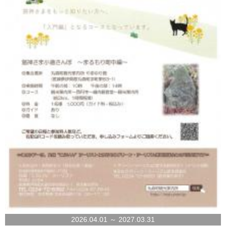
2026.04.01 ～ 2027.03.31