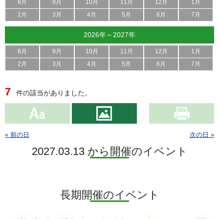
8月
9月
10月
11月
12月
1月
2月
3月
4月
5月
6月
7月
2026年～2027年
8月
9月
10月
11月
12月
1月
2月
3月
4月
5月
6月
7月
7
件の該当がありました。
« 前の日
次の日 »
2027.03.13 から開催のイベント
長期開催のイベント