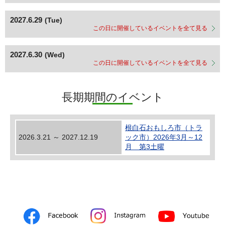
2027.6.29
(Tue)
この日に開催しているイベントを全て見る
2027.6.30
(Wed)
この日に開催しているイベントを全て見る
長期期間のイベント
根白石おもしろ市（トラ
2026.3.21 ～ 2027.12.19
ック市）2026年3月～12
月 第3土曜