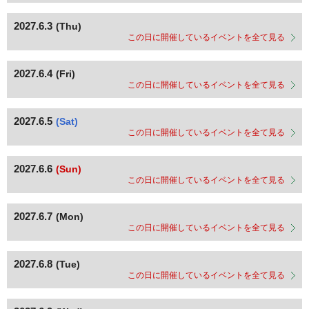
2027.6.3
(Thu)
この日に開催しているイベントを全て見る
2027.6.4
(Fri)
この日に開催しているイベントを全て見る
2027.6.5
(Sat)
この日に開催しているイベントを全て見る
2027.6.6
(Sun)
この日に開催しているイベントを全て見る
2027.6.7
(Mon)
この日に開催しているイベントを全て見る
2027.6.8
(Tue)
この日に開催しているイベントを全て見る