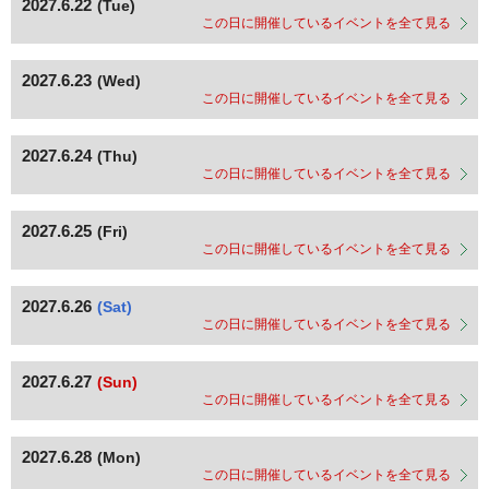
2027.6.22
(Tue)
この日に開催しているイベントを全て見る
2027.6.23
(Wed)
この日に開催しているイベントを全て見る
2027.6.24
(Thu)
この日に開催しているイベントを全て見る
2027.6.25
(Fri)
この日に開催しているイベントを全て見る
2027.6.26
(Sat)
この日に開催しているイベントを全て見る
2027.6.27
(Sun)
この日に開催しているイベントを全て見る
2027.6.28
(Mon)
この日に開催しているイベントを全て見る