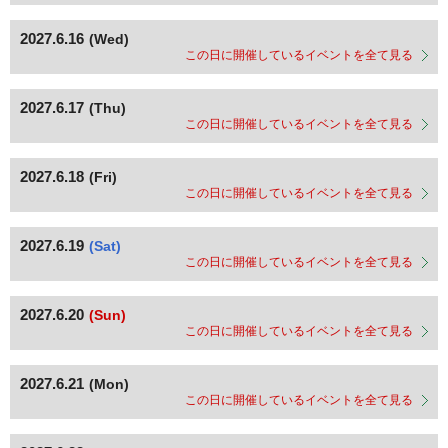
2027.6.16
(Wed)
この日に開催しているイベントを全て見る
2027.6.17
(Thu)
この日に開催しているイベントを全て見る
2027.6.18
(Fri)
この日に開催しているイベントを全て見る
2027.6.19
(Sat)
この日に開催しているイベントを全て見る
2027.6.20
(Sun)
この日に開催しているイベントを全て見る
2027.6.21
(Mon)
この日に開催しているイベントを全て見る