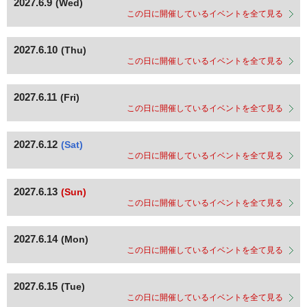
2027.6.9
(Wed)
この日に開催しているイベントを全て見る
2027.6.10
(Thu)
この日に開催しているイベントを全て見る
2027.6.11
(Fri)
この日に開催しているイベントを全て見る
2027.6.12
(Sat)
この日に開催しているイベントを全て見る
2027.6.13
(Sun)
この日に開催しているイベントを全て見る
2027.6.14
(Mon)
この日に開催しているイベントを全て見る
2027.6.15
(Tue)
この日に開催しているイベントを全て見る