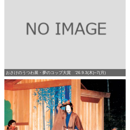
おさけのうつわ展・夢のコップ大賞 ’26.9.3(木)~7(月)