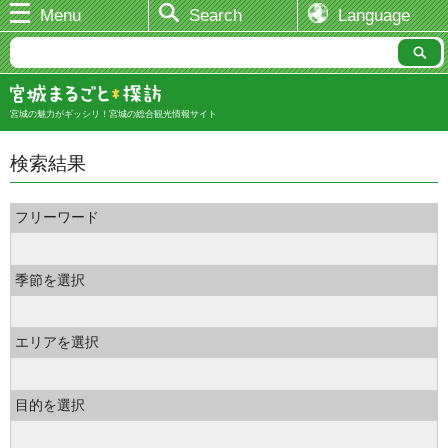
Menu
Search
Language
宮城の魅力がギッシリ！宮城の総合観光情報サイト
検索結果
フリーワード
季節を選択
エリアを選択
目的を選択