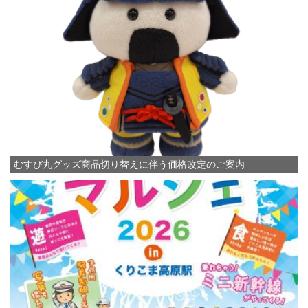
むすび丸グッズ商品切り替えに伴う価格改定のご案内