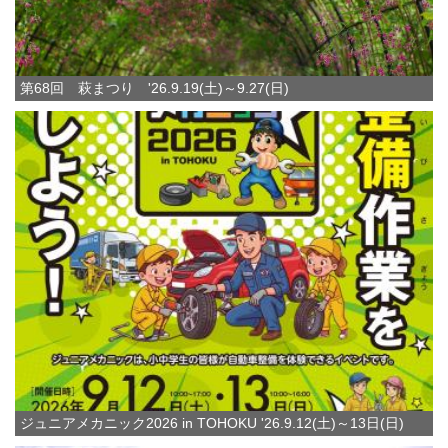
第68回 萩まつり '26.9.19(土)～9.27(日)
ジュニアメカニック2026 in TOHOKU '26.9.12(土)～13日(日)