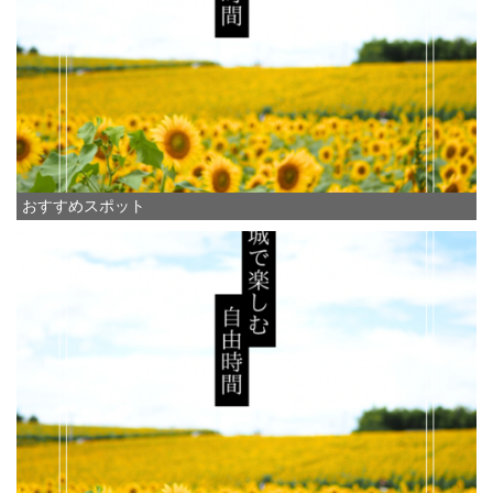
おすすめスポット