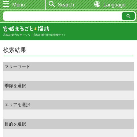
Menu
Search
Language
宮城の魅力がギッシリ！宮城の総合観光情報サイト
検索結果
フリーワード
季節を選択
エリアを選択
目的を選択