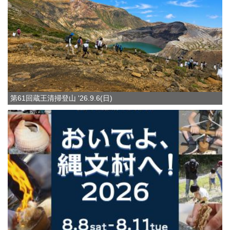
第61回蔵王清掃登山 '26.9.6(日)