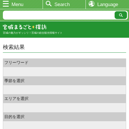
Menu
Search
Language
宮城の魅力がギッシリ！宮城の総合観光情報サイト
検索結果
フリーワード
季節を選択
エリアを選択
目的を選択