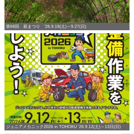
第68回 萩まつり '26.9.19(土)～9.27(日)
ジュニアメカニック2026 in TOHOKU '26.9.12(土)～13日(日)