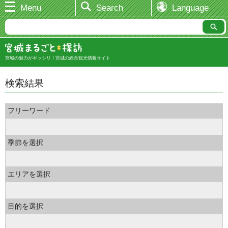
Menu
Search
Language
宮城の魅力がギッシリ！宮城の総合観光情報サイト
検索結果
フリーワード
季節を選択
エリアを選択
目的を選択