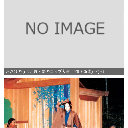
おさけのうつわ展・夢のコップ大賞 ’26.9.3(木)~7(月)