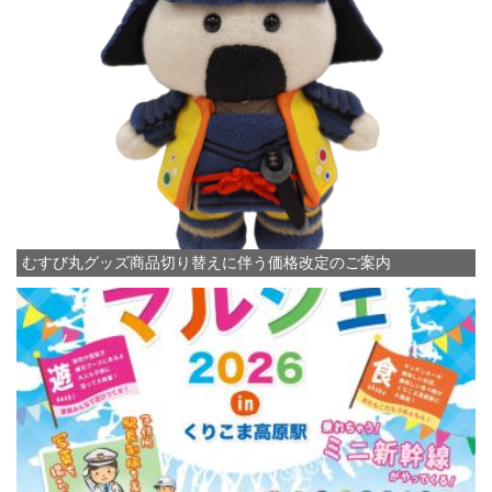
むすび丸グッズ商品切り替えに伴う価格改定のご案内