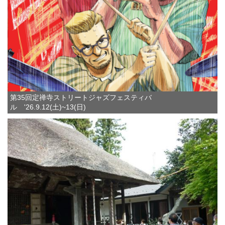
第35回定禅寺ストリートジャズフェスティバ
ル '26.9.12(土)~13(日)