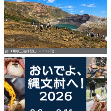
第61回蔵王清掃登山 '26.9.6(日)