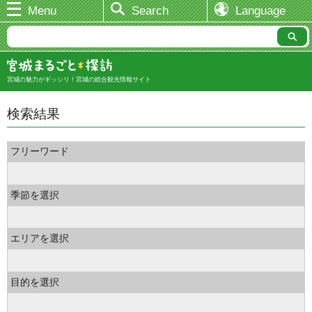
Menu
Search
Language
宮城の魅力がギッシリ！宮城の総合観光情報サイト
検索結果
フリーワード
季節を選択
エリアを選択
目的を選択