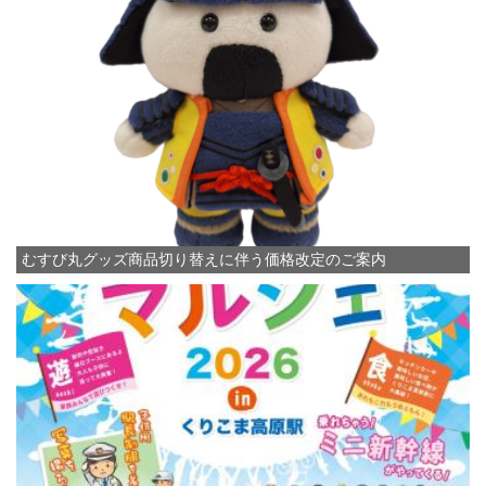
むすび丸グッズ商品切り替えに伴う価格改定のご案内