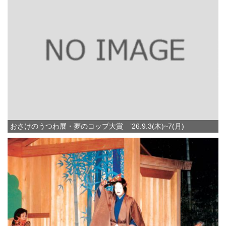
おさけのうつわ展・夢のコップ大賞 ’26.9.3(木)~7(月)