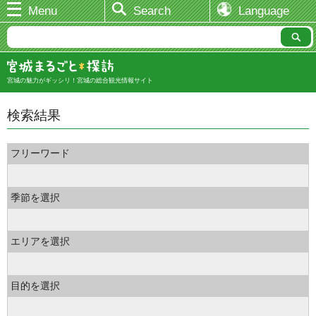
Menu
Search
Language
宮城の魅力がギッシリ！宮城の総合観光情報サイト
検索結果
フリーワード
季節を選択
エリアを選択
目的を選択