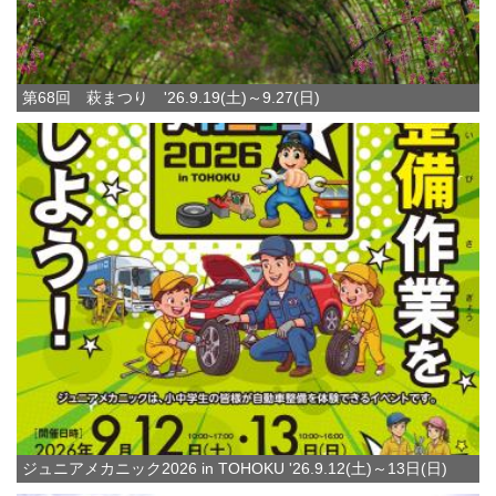
第68回 萩まつり '26.9.19(土)～9.27(日)
ジュニアメカニック2026 in TOHOKU '26.9.12(土)～13日(日)