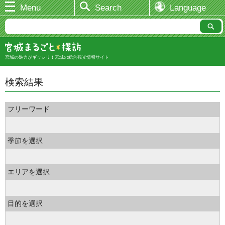
Menu
Search
Language
宮城の魅力がギッシリ！宮城の総合観光情報サイト
検索結果
フリーワード
季節を選択
エリアを選択
目的を選択