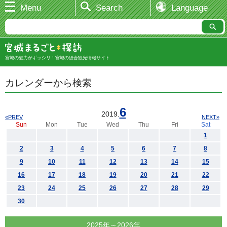
Menu
Search
Language
宮城の魅力がギッシリ！宮城の総合観光情報サイト
カレンダーから検索
6
2019.
«PREV
NEXT»
Sun
Mon
Tue
Wed
Thu
Fri
Sat
1
2
3
4
5
6
7
8
9
10
11
12
13
14
15
16
17
18
19
20
21
22
23
24
25
26
27
28
29
30
2025年～2026年