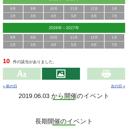
8月
9月
10月
11月
12月
1月
2月
3月
4月
5月
6月
7月
2026年～2027年
8月
9月
10月
11月
12月
1月
2月
3月
4月
5月
6月
7月
10
件の該当がありました。
« 前の日
次の日 »
2019.06.03 から開催のイベント
長期開催のイベント