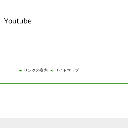
リンクの案内
サイトマップ