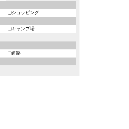
ショッピング
キャンプ場
道路