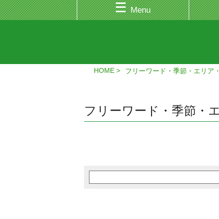
Menu
HOME
フリーワード・季節・エリア
フリーワード・季節・