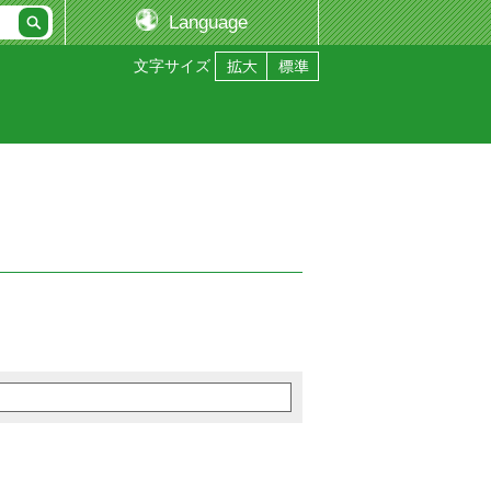
Language
文字サイズ