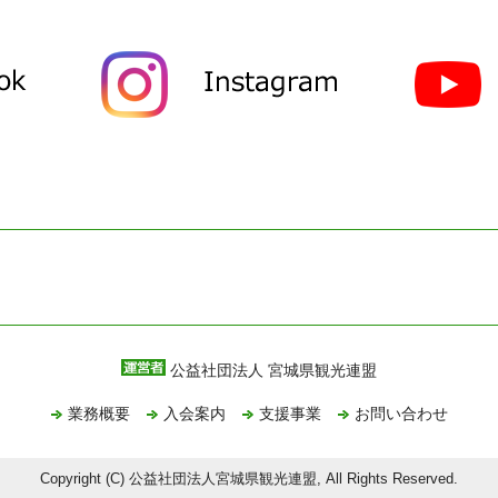
公益社団法人 宮城県観光連盟
業務概要
入会案内
支援事業
お問い合わせ
Copyright (C) 公益社団法人宮城県観光連盟, All Rights Reserved.