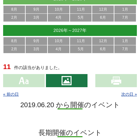
8月
9月
10月
11月
12月
1月
2月
3月
4月
5月
6月
7月
2026年～2027年
8月
9月
10月
11月
12月
1月
2月
3月
4月
5月
6月
7月
11
件の該当がありました。
« 前の日
次の日 »
2019.06.20 から開催のイベント
長期開催のイベント