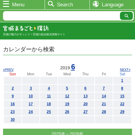
Menu
Search
Language
宮城の魅力がギッシリ！宮城の総合観光情報サイト
カレンダーから検索
6
2019.
«PREV
NEXT»
Sun
Mon
Tue
Wed
Thu
Fri
Sat
1
2
3
4
5
6
7
8
9
10
11
12
13
14
15
16
17
18
19
20
21
22
23
24
25
26
27
28
29
30
2025年～2026年