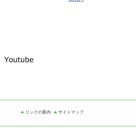
リンクの案内
サイトマップ