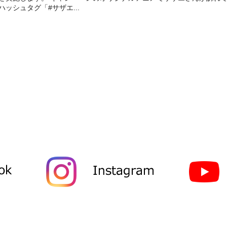
ハッシュタグ「#サザエ...