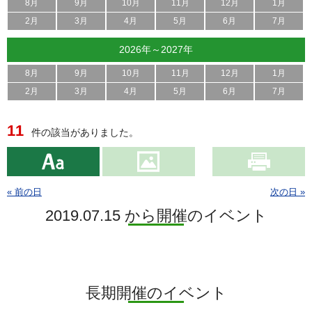
8月
9月
10月
11月
12月
1月
2月
3月
4月
5月
6月
7月
2026年～2027年
8月
9月
10月
11月
12月
1月
2月
3月
4月
5月
6月
7月
11
件の該当がありました。
« 前の日
次の日 »
2019.07.15 から開催のイベント
長期開催のイベント