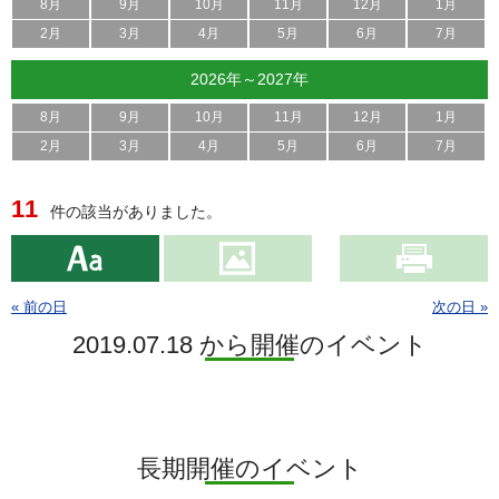
8月
9月
10月
11月
12月
1月
2月
3月
4月
5月
6月
7月
2026年～2027年
8月
9月
10月
11月
12月
1月
2月
3月
4月
5月
6月
7月
11
件の該当がありました。
« 前の日
次の日 »
2019.07.18 から開催のイベント
長期開催のイベント