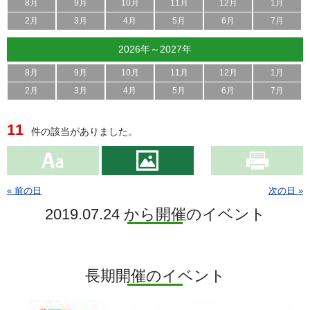
8月
9月
10月
11月
12月
1月
2月
3月
4月
5月
6月
7月
2026年～2027年
8月
9月
10月
11月
12月
1月
2月
3月
4月
5月
6月
7月
11
件の該当がありました。
« 前の日
次の日 »
2019.07.24 から開催のイベント
長期開催のイベント