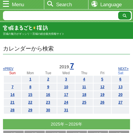
Menu
Search
Language
宮城の魅力がギッシリ！宮城の総合観光情報サイト
カレンダーから検索
7
2019.
«PREV
NEXT»
Sun
Mon
Tue
Wed
Thu
Fri
Sat
1
2
3
4
5
6
7
8
9
10
11
12
13
14
15
16
17
18
19
20
21
22
23
24
25
26
27
28
29
30
31
2025年～2026年