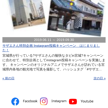
2019.06.11 ～ 2019.09.30
サザエさん特別企画 Instagram投稿キャンペーン はじまりまし
た！
宮城県が行っている?サザエさんの愉快なタビin宮城?キャンペーン
に合わせて、特別企画としてinstagram投稿キャンペーンを実施しま
す。 キャンペーンのオリジナルアニメでサザエさんが訪れている宮
城県内各地の観光地で写真を撮影して、ハッシュタグ「#サザエ...
« 前の日
次の日 »