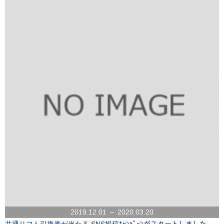
2019.12.01 ～ 2020.03.20