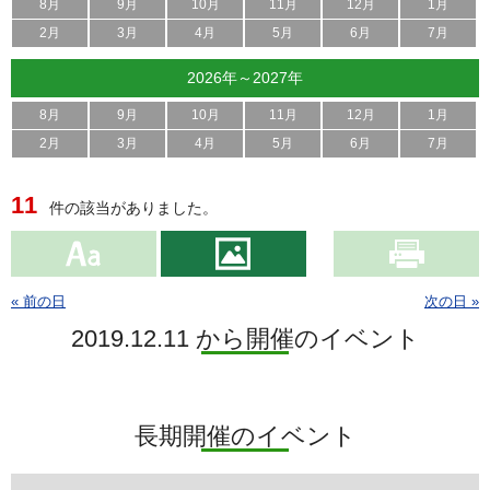
8月
9月
10月
11月
12月
1月
2月
3月
4月
5月
6月
7月
2026年～2027年
8月
9月
10月
11月
12月
1月
2月
3月
4月
5月
6月
7月
11
件の該当がありました。
« 前の日
次の日 »
2019.12.11 から開催のイベント
長期開催のイベント