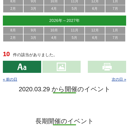
8月
9月
10月
11月
12月
1月
2月
3月
4月
5月
6月
7月
2026年～2027年
8月
9月
10月
11月
12月
1月
2月
3月
4月
5月
6月
7月
10
件の該当がありました。
« 前の日
次の日 »
2020.03.29 から開催のイベント
長期開催のイベント