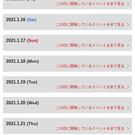
この日に開催しているイベントを全て見る
2021.1.16
(Sat)
この日に開催しているイベントを全て見る
2021.1.17
(Sun)
この日に開催しているイベントを全て見る
2021.1.18
(Mon)
この日に開催しているイベントを全て見る
2021.1.19
(Tue)
この日に開催しているイベントを全て見る
2021.1.20
(Wed)
この日に開催しているイベントを全て見る
2021.1.21
(Thu)
この日に開催しているイベントを全て見る