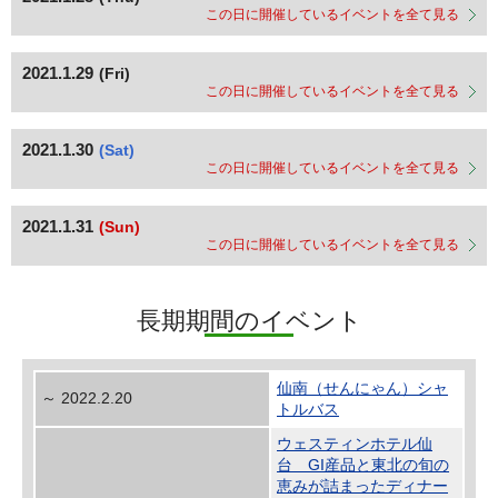
この日に開催しているイベントを全て見る
2021.1.29
(Fri)
この日に開催しているイベントを全て見る
2021.1.30
(Sat)
この日に開催しているイベントを全て見る
2021.1.31
(Sun)
この日に開催しているイベントを全て見る
長期期間のイベント
仙南（せんにゃん）シャ
～ 2022.2.20
トルバス
ウェスティンホテル仙
台 GI産品と東北の旬の
恵みが詰まったディナー