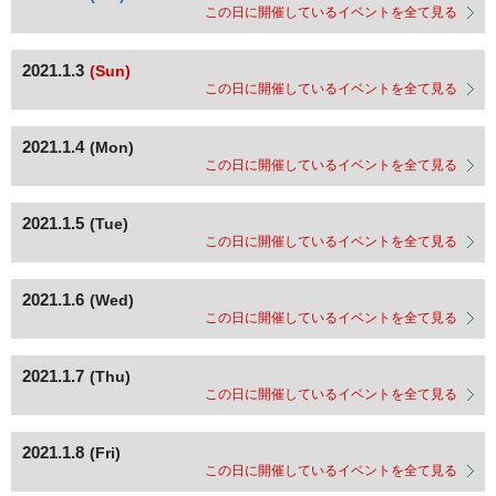
この日に開催しているイベントを全て見る
2021.1.3
(Sun)
この日に開催しているイベントを全て見る
2021.1.4
(Mon)
この日に開催しているイベントを全て見る
2021.1.5
(Tue)
この日に開催しているイベントを全て見る
2021.1.6
(Wed)
この日に開催しているイベントを全て見る
2021.1.7
(Thu)
この日に開催しているイベントを全て見る
2021.1.8
(Fri)
この日に開催しているイベントを全て見る