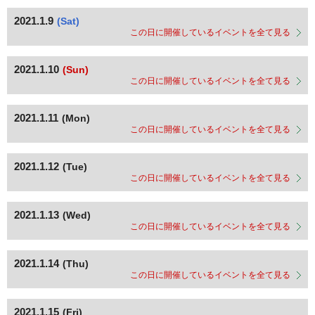
2021.1.9
(Sat)
この日に開催しているイベントを全て見る
2021.1.10
(Sun)
この日に開催しているイベントを全て見る
2021.1.11
(Mon)
この日に開催しているイベントを全て見る
2021.1.12
(Tue)
この日に開催しているイベントを全て見る
2021.1.13
(Wed)
この日に開催しているイベントを全て見る
2021.1.14
(Thu)
この日に開催しているイベントを全て見る
2021.1.15
(Fri)