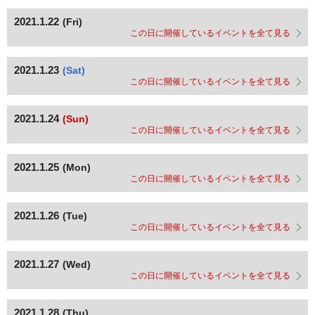
2021.1.22
(Fri)
この日に開催しているイベントを全て見る
2021.1.23
(Sat)
この日に開催しているイベントを全て見る
2021.1.24
(Sun)
この日に開催しているイベントを全て見る
2021.1.25
(Mon)
この日に開催しているイベントを全て見る
2021.1.26
(Tue)
この日に開催しているイベントを全て見る
2021.1.27
(Wed)
この日に開催しているイベントを全て見る
2021.1.28
(Thu)