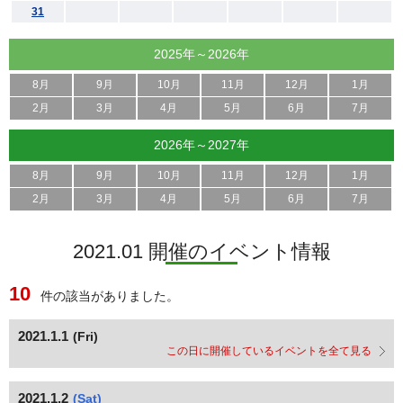
31
2025年～2026年
8月
9月
10月
11月
12月
1月
2月
3月
4月
5月
6月
7月
2026年～2027年
8月
9月
10月
11月
12月
1月
2月
3月
4月
5月
6月
7月
2021.01 開催のイベント情報
10
件の該当がありました。
2021.1.1
(Fri)
この日に開催しているイベントを全て見る
2021.1.2
(Sat)