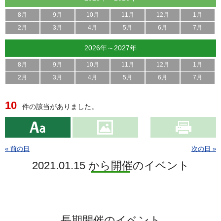
8月
9月
10月
11月
12月
1月
2月
3月
4月
5月
6月
7月
2026年～2027年
8月
9月
10月
11月
12月
1月
2月
3月
4月
5月
6月
7月
10
件の該当がありました。
« 前の日
次の日 »
2021.01.15 から開催のイベント
長期開催のイベント