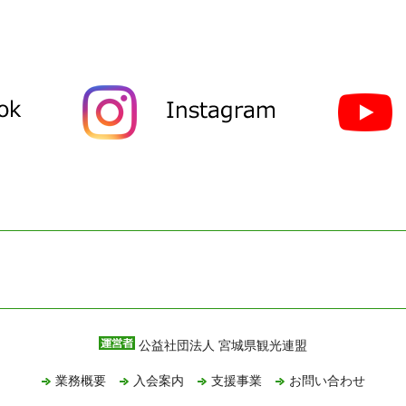
公益社団法人 宮城県観光連盟
業務概要
入会案内
支援事業
お問い合わせ