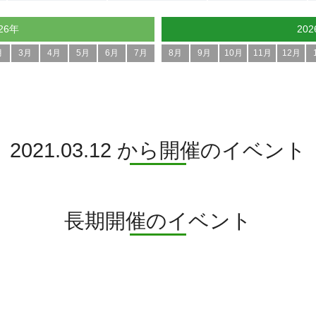
26年
20
月
3月
4月
5月
6月
7月
8月
9月
10月
11月
12月
2021.03.12 から開催のイベント
長期開催のイベント