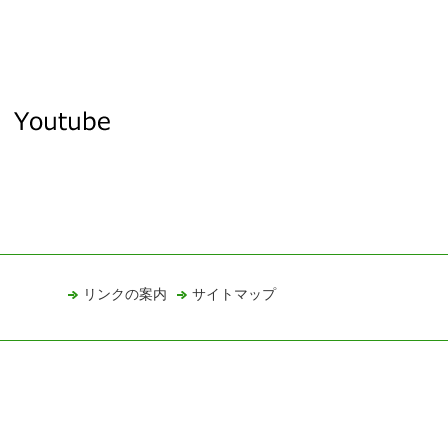
リンクの案内
サイトマップ