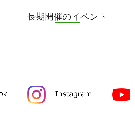
長期開催のイベント