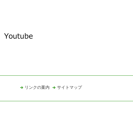
リンクの案内
サイトマップ