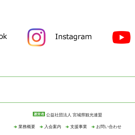
公益社団法人 宮城県観光連盟
業務概要
入会案内
支援事業
お問い合わせ