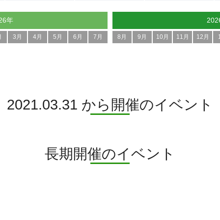
26年
20
月
3月
4月
5月
6月
7月
8月
9月
10月
11月
12月
2021.03.31 から開催のイベント
長期開催のイベント