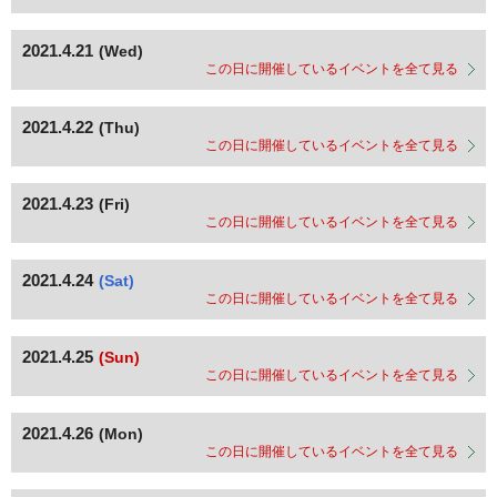
2021.4.21
(Wed)
この日に開催しているイベントを全て見る
2021.4.22
(Thu)
この日に開催しているイベントを全て見る
2021.4.23
(Fri)
この日に開催しているイベントを全て見る
2021.4.24
(Sat)
この日に開催しているイベントを全て見る
2021.4.25
(Sun)
この日に開催しているイベントを全て見る
2021.4.26
(Mon)
この日に開催しているイベントを全て見る