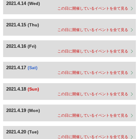
2021.4.14
(Wed)
この日に開催しているイベントを全て見る
2021.4.15
(Thu)
この日に開催しているイベントを全て見る
2021.4.16
(Fri)
この日に開催しているイベントを全て見る
2021.4.17
(Sat)
この日に開催しているイベントを全て見る
2021.4.18
(Sun)
この日に開催しているイベントを全て見る
2021.4.19
(Mon)
この日に開催しているイベントを全て見る
2021.4.20
(Tue)
この日に開催しているイベントを全て見る