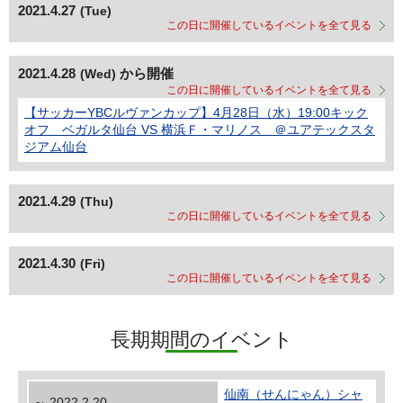
2021.4.27
(Tue)
この日に開催しているイベントを全て見る
2021.4.28
から開催
(Wed)
この日に開催しているイベントを全て見る
【サッカーYBCルヴァンカップ】4月28日（水）19:00キック
オフ ベガルタ仙台 VS 横浜Ｆ・マリノス ＠ユアテックスタ
ジアム仙台
2021.4.29
(Thu)
この日に開催しているイベントを全て見る
2021.4.30
(Fri)
この日に開催しているイベントを全て見る
長期期間のイベント
仙南（せんにゃん）シャ
～ 2022.2.20