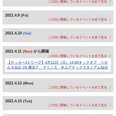
この日に開催しているイベントを全て見る
2021.4.9
(Fri)
この日に開催しているイベントを全て見る
2021.4.10
(Sat)
この日に開催しているイベントを全て見る
2021.4.11
から開催
(Sun)
この日に開催しているイベントを全て見る
【サッカーJ１リーグ】4月11日（日）14:00キックオフ ベガ
ルタ仙台 VS 横浜Ｆ・マリノス ＠ユアテックスタジアム仙台
2021.4.12
(Mon)
この日に開催しているイベントを全て見る
2021.4.13
(Tue)
この日に開催しているイベントを全て見る