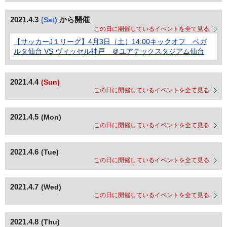
2021.4.3
から開催
(Sat)
この日に開催しているイベントを全て見る
【サッカーJ１リーグ】4月3日（土）14:00キックオフ ベガ
ルタ仙台 VS ヴィッセル神戸 ＠ユアテックスタジアム仙台
2021.4.4
(Sun)
この日に開催しているイベントを全て見る
2021.4.5
(Mon)
この日に開催しているイベントを全て見る
2021.4.6
(Tue)
この日に開催しているイベントを全て見る
2021.4.7
(Wed)
この日に開催しているイベントを全て見る
2021.4.8
(Thu)