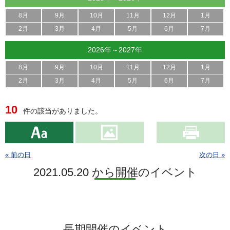
8月
9月
10月
11月
12月
1月
2月
3月
4月
5月
6月
7月
2026年～2027年
8月
9月
10月
11月
12月
1月
2月
3月
4月
5月
6月
7月
10
件の該当がありました。
« 前の日
次の日 »
2021.05.20 から開催のイベント
長期開催のイベント