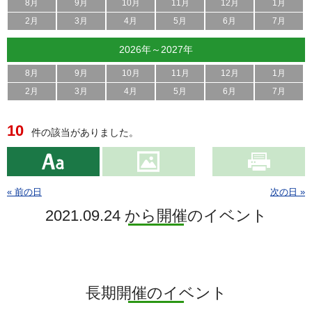
8月
9月
10月
11月
12月
1月
2月
3月
4月
5月
6月
7月
2026年～2027年
8月
9月
10月
11月
12月
1月
2月
3月
4月
5月
6月
7月
10
件の該当がありました。
« 前の日
次の日 »
2021.09.24 から開催のイベント
長期開催のイベント