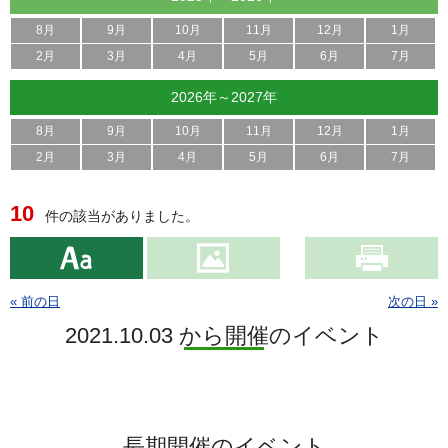
8月
9月
10月
11月
12月
1月
2月
3月
4月
5月
6月
7月
2026年～2027年
8月
9月
10月
11月
12月
1月
2月
3月
4月
5月
6月
7月
10
件の該当がありました。
« 前の日
次の日 »
2021.10.03 から開催のイベント
長期開催のイベント