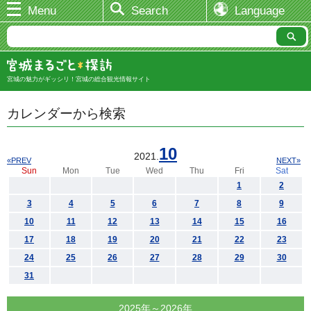
Menu
Search
Language
宮城の魅力がギッシリ！宮城の総合観光情報サイト
カレンダーから検索
10
2021.
«PREV
NEXT»
Sun
Mon
Tue
Wed
Thu
Fri
Sat
1
2
3
4
5
6
7
8
9
10
11
12
13
14
15
16
17
18
19
20
21
22
23
24
25
26
27
28
29
30
31
2025年～2026年