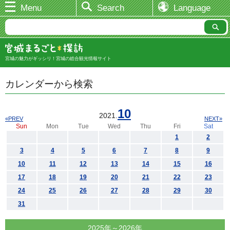
Menu
Search
Language
宮城の魅力がギッシリ！宮城の総合観光情報サイト
カレンダーから検索
10
2021.
«PREV
NEXT»
Sun
Mon
Tue
Wed
Thu
Fri
Sat
1
2
3
4
5
6
7
8
9
10
11
12
13
14
15
16
17
18
19
20
21
22
23
24
25
26
27
28
29
30
31
2025年～2026年