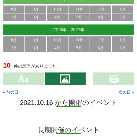
8月
9月
10月
11月
12月
1月
2月
3月
4月
5月
6月
7月
2026年～2027年
8月
9月
10月
11月
12月
1月
2月
3月
4月
5月
6月
7月
10
件の該当がありました。
« 前の日
次の日 »
2021.10.16 から開催のイベント
長期開催のイベント