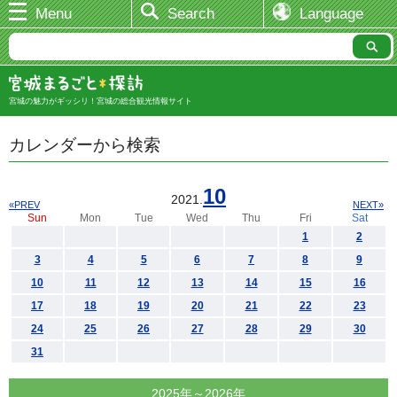
Menu
Search
Language
宮城の魅力がギッシリ！宮城の総合観光情報サイト
カレンダーから検索
10
2021.
«PREV
NEXT»
Sun
Mon
Tue
Wed
Thu
Fri
Sat
1
2
3
4
5
6
7
8
9
10
11
12
13
14
15
16
17
18
19
20
21
22
23
24
25
26
27
28
29
30
31
2025年～2026年