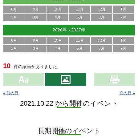
8月
9月
10月
11月
12月
1月
2月
3月
4月
5月
6月
7月
2026年～2027年
8月
9月
10月
11月
12月
1月
2月
3月
4月
5月
6月
7月
10
件の該当がありました。
« 前の日
次の日 »
2021.10.22 から開催のイベント
長期開催のイベント