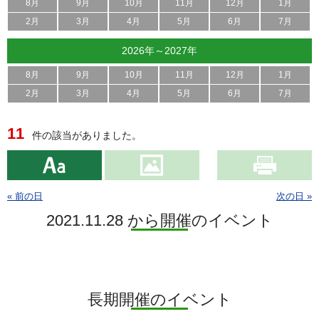
8月
9月
10月
11月
12月
1月
2月
3月
4月
5月
6月
7月
2026年～2027年
8月
9月
10月
11月
12月
1月
2月
3月
4月
5月
6月
7月
11
件の該当がありました。
« 前の日
次の日 »
2021.11.28 から開催のイベント
長期開催のイベント