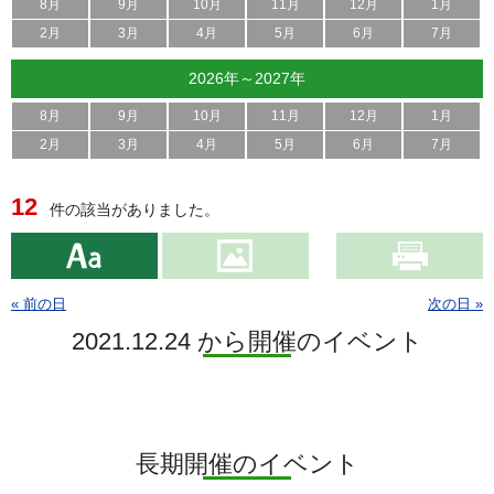
8月
9月
10月
11月
12月
1月
2月
3月
4月
5月
6月
7月
2026年～2027年
8月
9月
10月
11月
12月
1月
2月
3月
4月
5月
6月
7月
12
件の該当がありました。
« 前の日
次の日 »
2021.12.24 から開催のイベント
長期開催のイベント