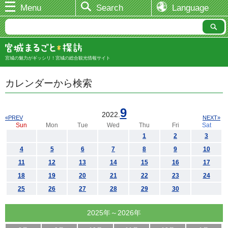
Menu
Search
Language
宮城の魅力がギッシリ！宮城の総合観光情報サイト
カレンダーから検索
9
2022.
«PREV
NEXT»
Sun
Mon
Tue
Wed
Thu
Fri
Sat
1
2
3
4
5
6
7
8
9
10
11
12
13
14
15
16
17
18
19
20
21
22
23
24
25
26
27
28
29
30
2025年～2026年