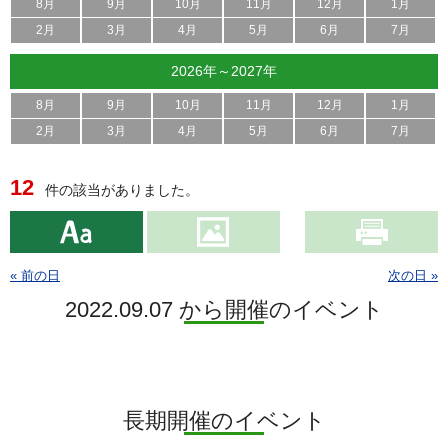
8月
9月
10月
11月
12月
1月
2月
3月
4月
5月
6月
7月
2026年～2027年
8月
9月
10月
11月
12月
1月
2月
3月
4月
5月
6月
7月
12
件の該当がありました。
« 前の日
次の日 »
2022.09.07 から開催のイベント
長期開催のイベント