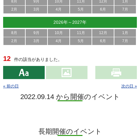
8月
9月
10月
11月
12月
1月
2月
3月
4月
5月
6月
7月
2026年～2027年
8月
9月
10月
11月
12月
1月
2月
3月
4月
5月
6月
7月
12
件の該当がありました。
« 前の日
次の日 »
2022.09.14 から開催のイベント
長期開催のイベント