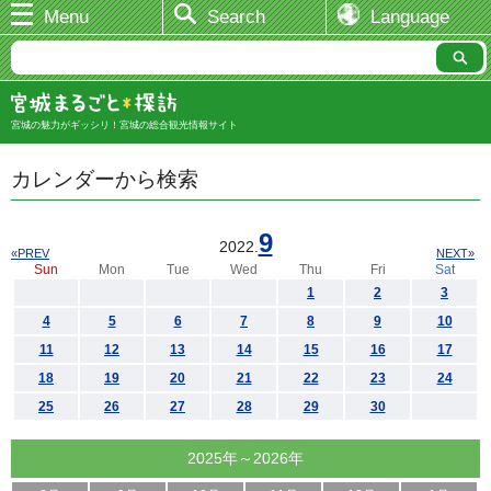
Menu
Search
Language
宮城の魅力がギッシリ！宮城の総合観光情報サイト
カレンダーから検索
9
2022.
«PREV
NEXT»
Sun
Mon
Tue
Wed
Thu
Fri
Sat
1
2
3
4
5
6
7
8
9
10
11
12
13
14
15
16
17
18
19
20
21
22
23
24
25
26
27
28
29
30
2025年～2026年