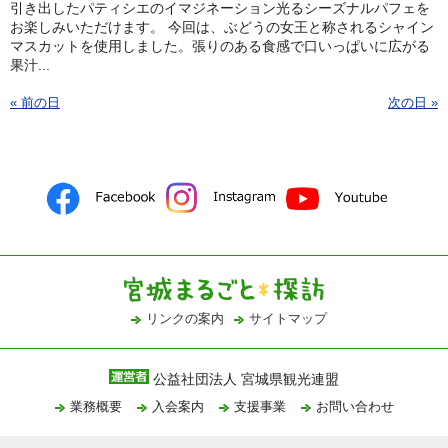
引き出したパティシエのイマジネーション光るシーズナルパフェを
お楽しみいただけます。 今回は、ぶどうの女王と称されるシャイン
マスカットを使用しました。張りのある食感で口いっぱいに広がる
果汁...
« 前の日
次の日 »
リンクの案内
サイトマップ
公益社団法人 宮城県観光連盟
業務概要
入会案内
支援事業
お問い合わせ