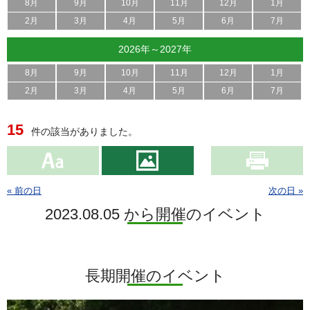
8月
9月
10月
11月
12月
1月
2月
3月
4月
5月
6月
7月
2026年～2027年
8月
9月
10月
11月
12月
1月
2月
3月
4月
5月
6月
7月
15
件の該当がありました。
« 前の日
次の日 »
2023.08.05 から開催のイベント
長期開催のイベント