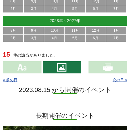
8月
9月
10月
11月
12月
1月
2月
3月
4月
5月
6月
7月
2026年～2027年
8月
9月
10月
11月
12月
1月
2月
3月
4月
5月
6月
7月
15
件の該当がありました。
« 前の日
次の日 »
2023.08.15 から開催のイベント
長期開催のイベント