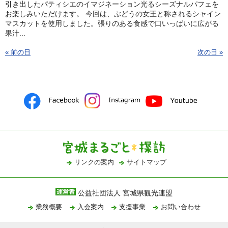
引き出したパティシエのイマジネーション光るシーズナルパフェを
お楽しみいただけます。 今回は、ぶどうの女王と称されるシャイン
マスカットを使用しました。張りのある食感で口いっぱいに広がる
果汁...
« 前の日
次の日 »
リンクの案内
サイトマップ
公益社団法人 宮城県観光連盟
業務概要
入会案内
支援事業
お問い合わせ