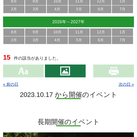
8月
9月
10月
11月
12月
1月
2月
3月
4月
5月
6月
7月
2026年～2027年
8月
9月
10月
11月
12月
1月
2月
3月
4月
5月
6月
7月
15
件の該当がありました。
« 前の日
次の日 »
2023.10.17 から開催のイベント
長期開催のイベント