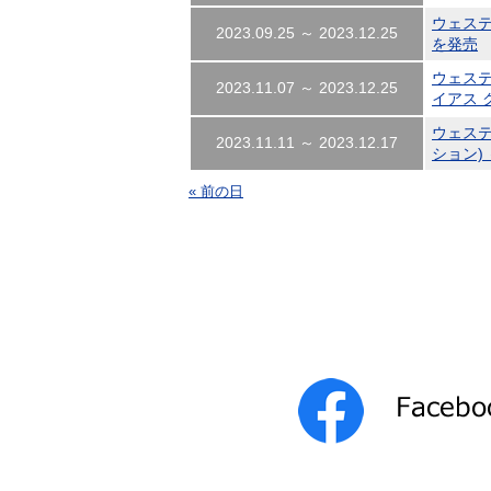
ウェス
2023.09.25 ～ 2023.12.25
を発売
ウェステ
2023.11.07 ～ 2023.12.25
イアス 
ウェステ
2023.11.11 ～ 2023.12.17
ション) 
« 前の日